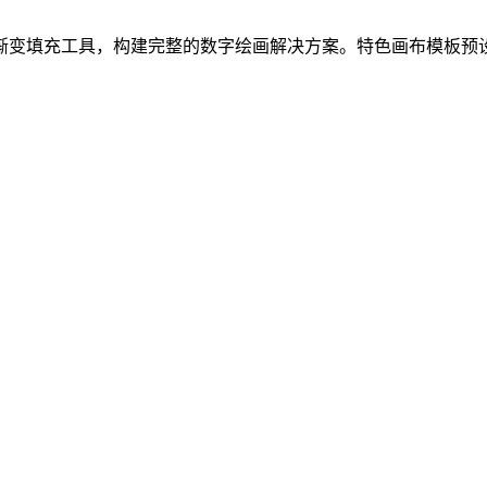
渐变填充工具，构建完整的数字绘画解决方案。特色画布模板预