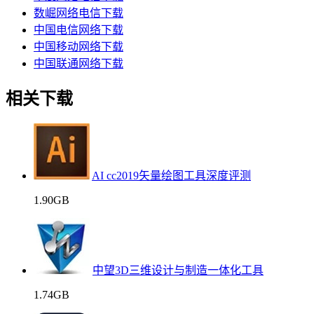
数崛网络电信下载
中国电信网络下载
中国移动网络下载
中国联通网络下载
相关下载
AI cc2019矢量绘图工具深度评测
1.90GB
中望3D三维设计与制造一体化工具
1.74GB