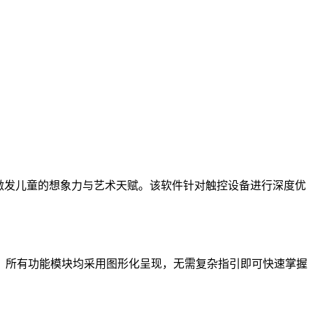
激发儿童的想象力与艺术天赋。该软件针对触控设备进行深度优
，所有功能模块均采用图形化呈现，无需复杂指引即可快速掌握