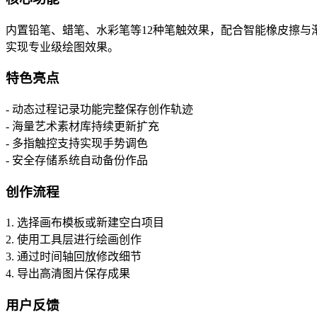
内置铅笔、蜡笔、水彩笔等12种笔触效果，配合智能橡皮擦与
实现专业级绘图效果。
特色亮点
- 动态过程记录功能完整保存创作轨迹
- 海量艺术素材库持续更新扩充
- 多指触控支持实现手势调色
- 安全存储系统自动备份作品
创作流程
1. 选择画布模板或新建空白项目
2. 使用工具层进行绘画创作
3. 通过时间轴回放修改细节
4. 导出高清图片保存成果
用户反馈