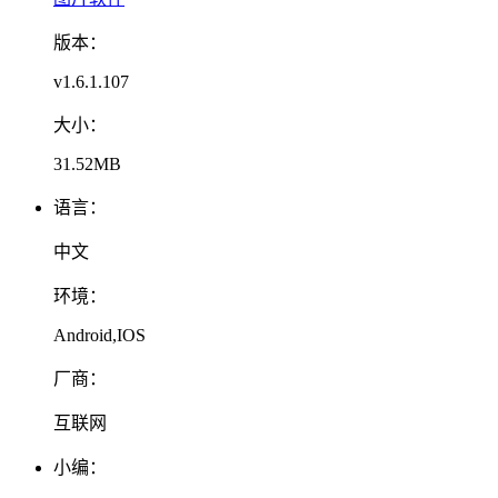
版本：
v1.6.1.107
大小：
31.52MB
语言：
中文
环境：
Android,IOS
厂商：
互联网
小编：