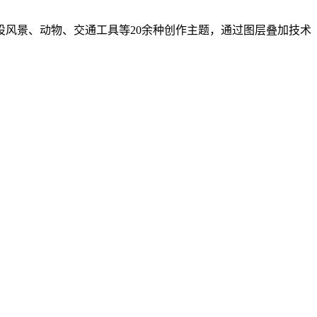
设风景、动物、交通工具等20余种创作主题，通过图层叠加技术