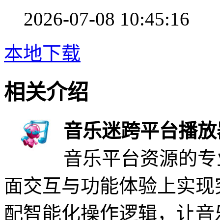
2026-07-08 10:45:16
本地下载
相关介绍
音乐迷跨平台播放
音乐平台资源的专
面交互与功能体验上实现
配智能化操作逻辑，让音