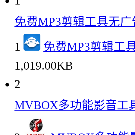
1
免费MP3剪辑工具无广
1
免费MP3剪辑工
1,019.00KB
2
MVBOX多功能影音工