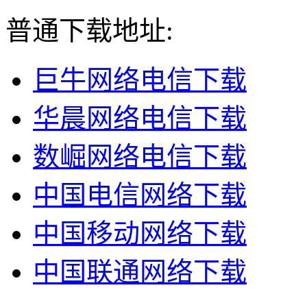
普通下载地址:
巨牛网络电信下载
华晨网络电信下载
数崛网络电信下载
中国电信网络下载
中国移动网络下载
中国联通网络下载