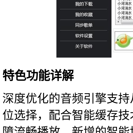
特色功能详解
深度优化的音频引擎支持
位选择，配合智能缓存技
障流畅播放。新增的智能