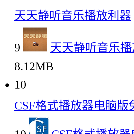
天天静听音乐播放利器
9
天天静听音乐播
8.12MB
10
CSF格式播放器电脑版