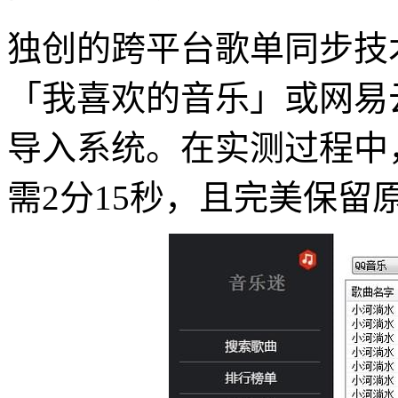
独创的跨平台歌单同步技
「我喜欢的音乐」或网易
导入系统。在实测过程中
需2分15秒，且完美保留