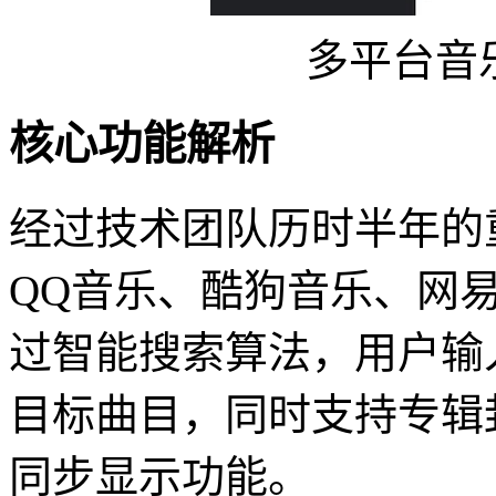
多平台音
核心功能解析
经过技术团队历时半年的
QQ音乐、酷狗音乐、网
过智能搜索算法，用户输
目标曲目，同时支持专辑
同步显示功能。