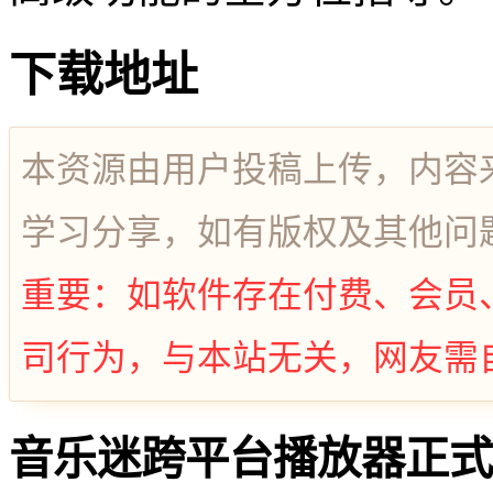
下载地址
本资源由用户投稿上传，内容
学习分享，如有版权及其他问
重要：如软件存在付费、会员
司行为，与本站无关，网友需
音乐迷跨平台播放器正式回归