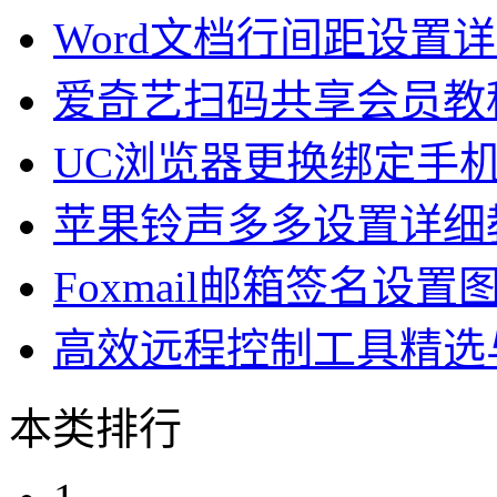
Word文档行间距设置
爱奇艺扫码共享会员教
UC浏览器更换绑定手
苹果铃声多多设置详细
Foxmail邮箱签名设置
高效远程控制工具精选
本类排行