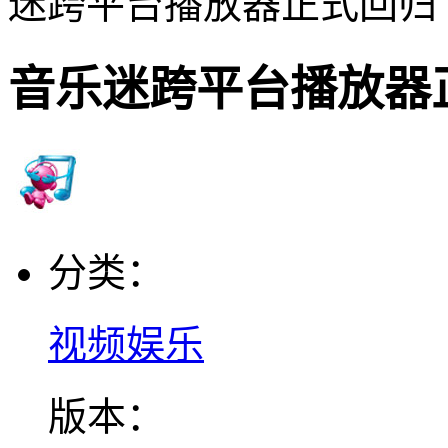
迷跨平台播放器正式回归
音乐迷跨平台播放器
分类：
视频娱乐
版本：