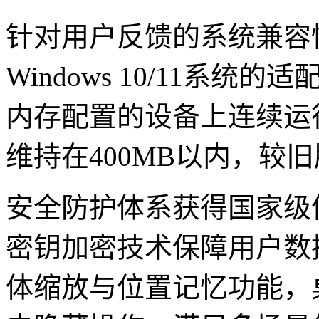
针对用户反馈的系统兼容
Windows 10/11系
内存配置的设备上连续运
维持在400MB以内，较旧
安全防护体系获得国家级
密钥加密技术保障用户数
体缩放与位置记忆功能，