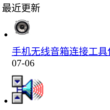
最近更新
手机无线音箱连接工具使
07-06