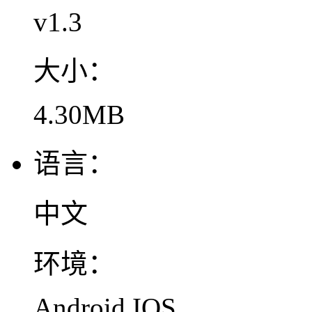
v1.3
大小：
4.30MB
语言：
中文
环境：
Android,IOS