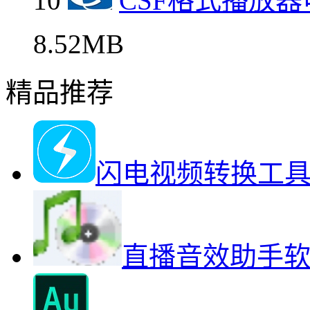
10
CSF格式播放
8.52MB
精品推荐
闪电视频转换工
直播音效助手