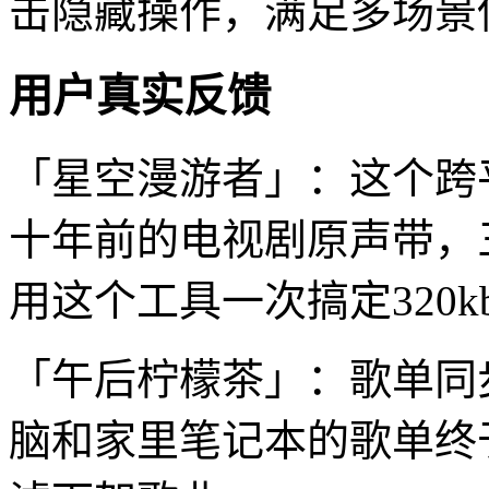
击隐藏操作，满足多场景
用户真实反馈
「星空漫游者」：这个跨
十年前的电视剧原声带，
用这个工具一次搞定320k
「午后柠檬茶」：歌单同
脑和家里笔记本的歌单终