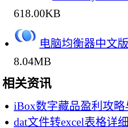
618.00KB
电脑均衡器中文
8.04MB
相关资讯
iBox数字藏品盈利攻
dat文件转excel表格