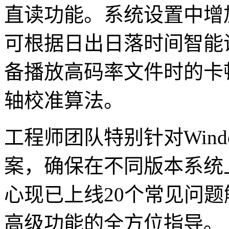
直读功能。系统设置中增
可根据日出日落时间智能
备播放高码率文件时的卡
轴校准算法。
工程师团队特别针对Win
案，确保在不同版本系统
心现已上线20个常见问
高级功能的全方位指导。