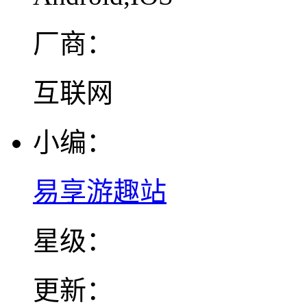
厂商：
互联网
小编：
易享游趣站
星级：
更新：