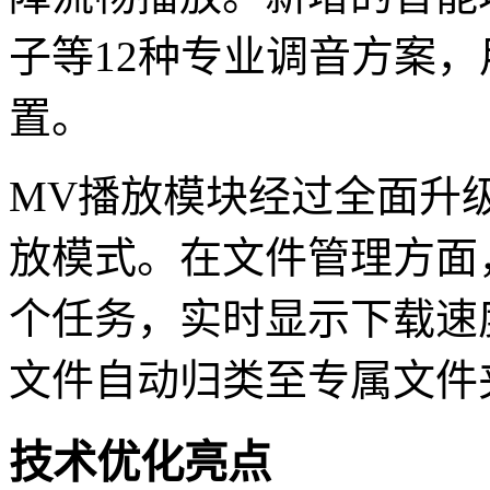
子等12种专业调音方案
置。
MV播放模块经过全面升
放模式。在文件管理方面
个任务，实时显示下载速
文件自动归类至专属文件
技术优化亮点