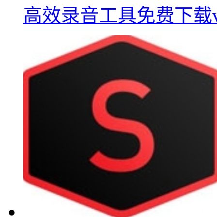
高效录音工具免费下载v3.