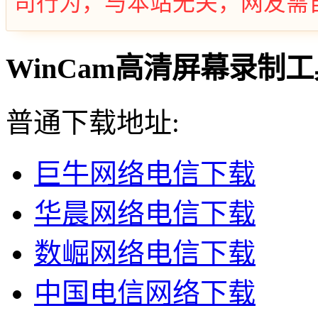
司行为，与本站无关，网友需
WinCam高清屏幕录制工具
普通下载地址:
巨牛网络电信下载
华晨网络电信下载
数崛网络电信下载
中国电信网络下载