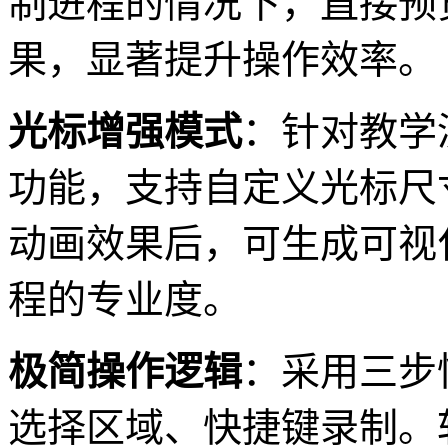
制进程的情况下，直接预
果，显著提升操作效率。
光标增强模式
：针对教学
功能，支持自定义光标尺
动画效果后，可生成可视
程的专业度。
极简操作逻辑
：采用三步
选择区域、快捷键录制。