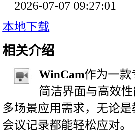
2026-07-07 09:27:01
本地下载
相关介绍
WinCam
作为一款
简洁界面与高效性
多场景应用需求，无论是
会议记录都能轻松应对。