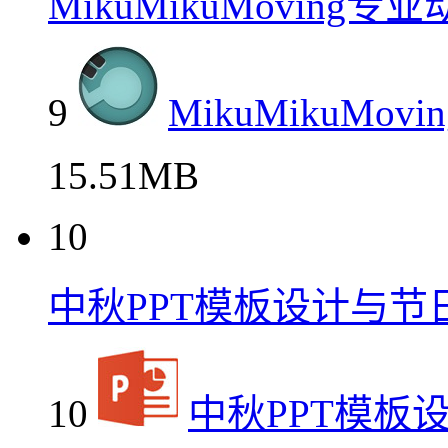
MikuMikuMovin
9
MikuMikuM
15.51MB
10
中秋PPT模板设计与节
10
中秋PPT模板