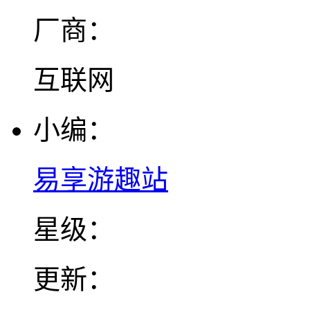
厂商：
互联网
小编：
易享游趣站
星级：
更新：