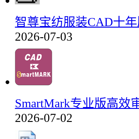
智尊宝纺服装CAD十年版
2026-07-03
SmartMark专业版高效
2026-07-02