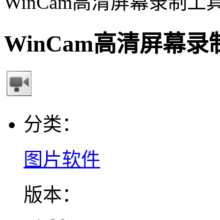
WinCam高清屏幕录制工
WinCam高清屏幕
分类：
图片软件
版本：