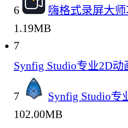
6
嗨格式录屏大师
1.19MB
7
Synfig Studio专业
7
Synfig Stu
102.00MB