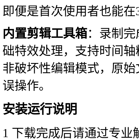
即便是首次使用者也能在
内置剪辑工具箱
：录制完
础特效处理，支持时间轴
非破坏性编辑模式，原始
误操作。
安装运行说明
1 下载完成后请通过专