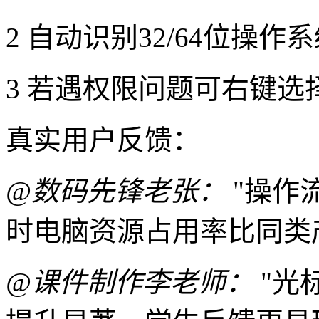
2 自动识别32/64位操
3 若遇权限问题可右键
真实用户反馈：
@数码先锋老张：
"操作
时电脑资源占用率比同类产
@课件制作李老师：
"光