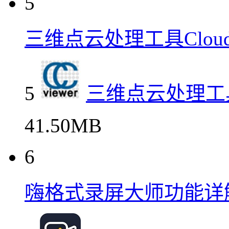
5
三维点云处理工具Cloud
5
三维点云处理工具C
41.50MB
6
嗨格式录屏大师功能详