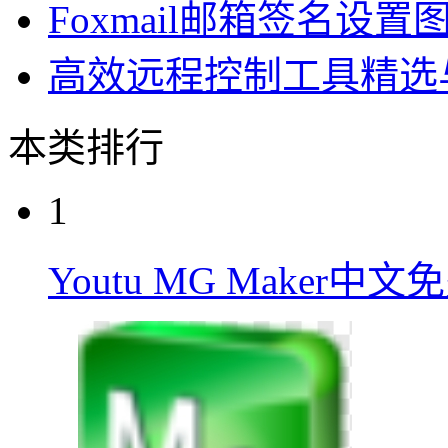
Foxmail邮箱签名设置
高效远程控制工具精选
本类排行
1
Youtu MG Maker