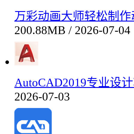
万彩动画大师轻松制作动画
200.88MB / 2026-07-04
AutoCAD2019专
2026-07-03