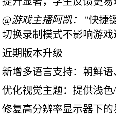
提升显著，学生反馈更易
@游戏主播阿凯：
"快捷
切换录制模式不影响游戏
近期版本升级
新增多语言支持：朝鲜语
优化视觉主题：提供浅色
修复高分辨率显示器下的