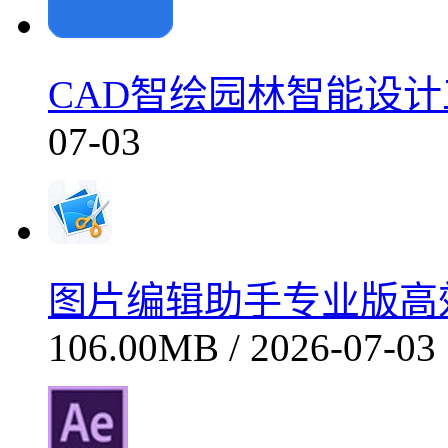
CAD智绘园林智能设计工
07-03
图片编辑助手专业版高效图
106.00MB / 2026-07-03