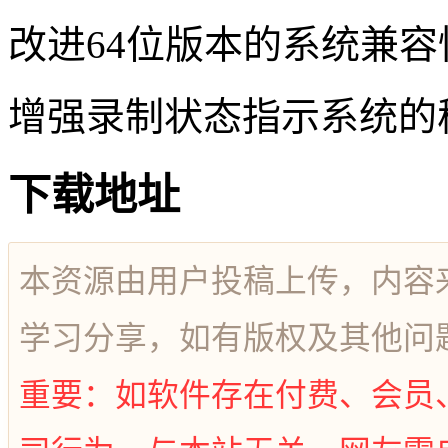
改进64位版本的系统兼容
增强录制状态指示系统的
下载地址
本资源由用户投稿上传，内容
学习分享，如有版权及其他问
重要：如软件存在付费、会员