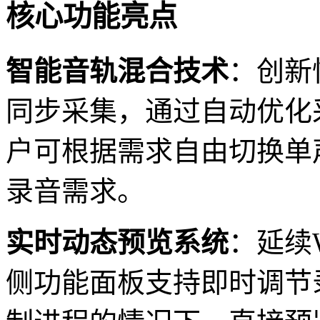
核心功能亮点
智能音轨混合技术
：创新
同步采集，通过自动优化
户可根据需求自由切换单
录音需求。
实时动态预览系统
：延续
侧功能面板支持即时调节