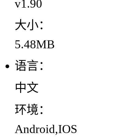
v1.90
大小：
5.48MB
语言：
中文
环境：
Android,IOS