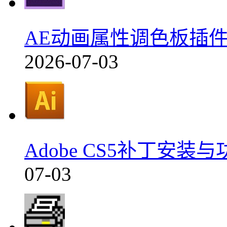
AE动画属性调色板插件中
2026-07-03
Adobe CS5补丁安
07-03