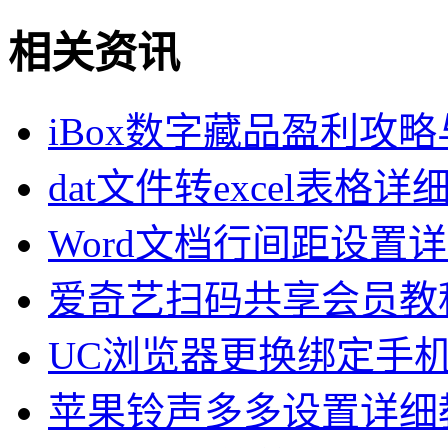
相关资讯
iBox数字藏品盈利攻
dat文件转excel表格
Word文档行间距设置
爱奇艺扫码共享会员教
UC浏览器更换绑定手
苹果铃声多多设置详细