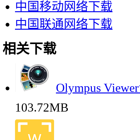
中国移动网络下载
中国联通网络下载
相关下载
Olympus Vi
103.72MB