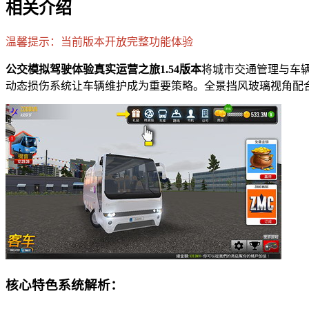
相关介绍
温馨提示：当前版本开放完整功能体验
公交模拟驾驶体验真实运营之旅1.54版本
将城市交通管理与车
动态损伤系统让车辆维护成为重要策略。全景挡风玻璃视角配
核心特色系统解析：