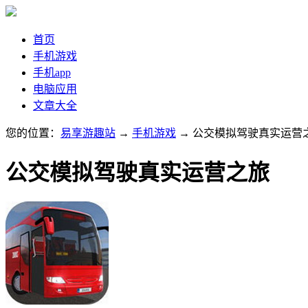
首页
手机游戏
手机app
电脑应用
文章大全
您的位置：
易享游趣站
→
手机游戏
→ 公交模拟驾驶真实运营
公交模拟驾驶真实运营之旅