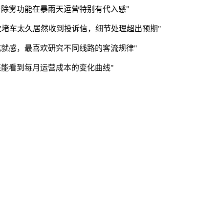
除雾功能在暴雨天运营特别有代入感"
次堵车太久居然收到投诉信，细节处理超出预期"
就感，最喜欢研究不同线路的客流规律"
能看到每月运营成本的变化曲线"