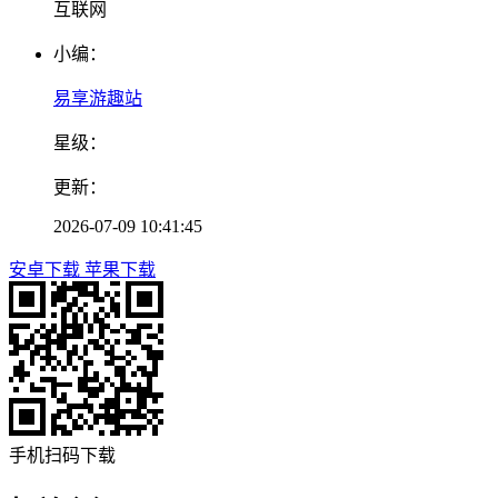
互联网
小编：
易享游趣站
星级：
更新：
2026-07-09 10:41:45
安卓下载
苹果下载
手机扫码下载