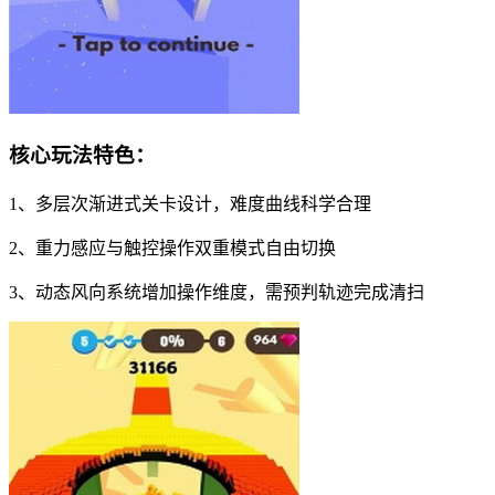
核心玩法特色：
1、多层次渐进式关卡设计，难度曲线科学合理
2、重力感应与触控操作双重模式自由切换
3、动态风向系统增加操作维度，需预判轨迹完成清扫