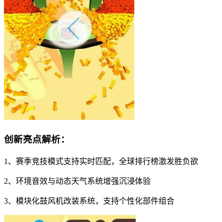
创新亮点解析：
1、赛季竞技模式支持实时匹配，全球排行榜激发胜负欲
2、环境音效与动态天气系统增强沉浸体验
3、模块化鼓风机改装系统，支持个性化部件组合