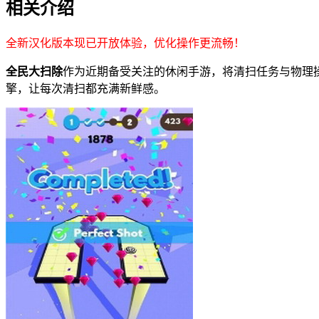
相关介绍
全新汉化版本现已开放体验，优化操作更流畅！
全民大扫除
作为近期备受关注的休闲手游，将清扫任务与物理
擎，让每次清扫都充满新鲜感。