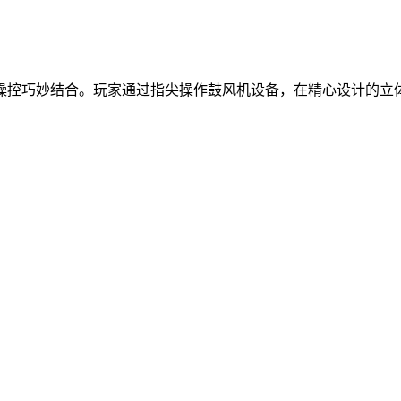
操控巧妙结合。玩家通过指尖操作鼓风机设备，在精心设计的立