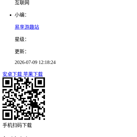
互联网
小编：
易享游趣站
星级：
更新：
2026-07-09 12:18:24
安卓下载
苹果下载
手机扫码下载