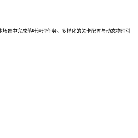
体场景中完成落叶清理任务。多样化的关卡配置与动态物理引