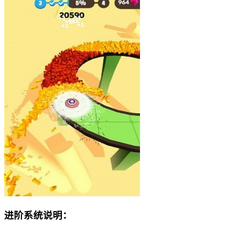
进阶系统说明：