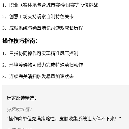
1、职业联赛体系包含城市赛/全国赛等段位挑战
2、创意工坊支持玩家自制特色关卡
3、成就系统与勋章墙记录游戏成长历程
操作技巧指南：
1、三指协同操作可实现精准风压控制
2、环境障碍物可借力完成特殊清扫动作
3、连续完美清扫触发暴风加速状态
玩家反馈精选：
@风吹叶落：
"操作简单但充满策略性，皮肤收集系统让人停不下来！"