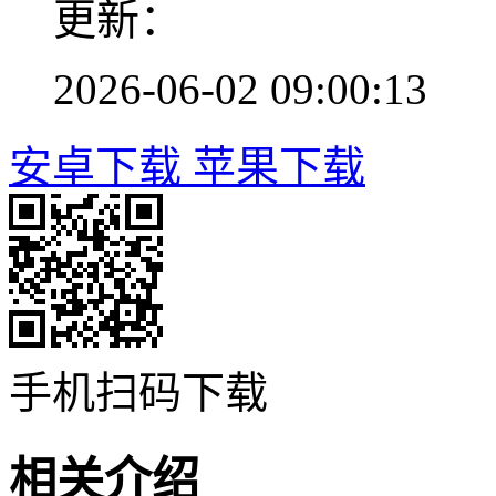
更新：
2026-06-02 09:00:13
安卓下载
苹果下载
手机扫码下载
相关介绍