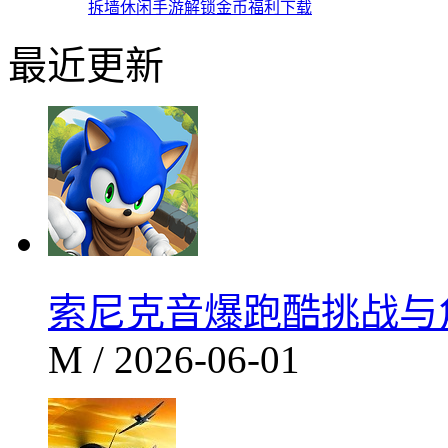
拆墙休闲手游解锁金币福利下载
最近更新
索尼克音爆跑酷挑战与角色
M / 2026-06-01