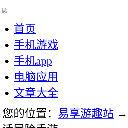
首页
手机游戏
手机app
电脑应用
文章大全
您的位置：
易享游趣站