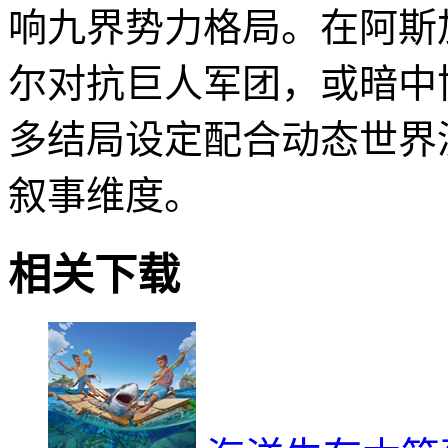
响九界势力格局。在阿斯
尔对抗巨人军团，或暗中
多结局设定配合动态世界
叙事维度。
相关下载