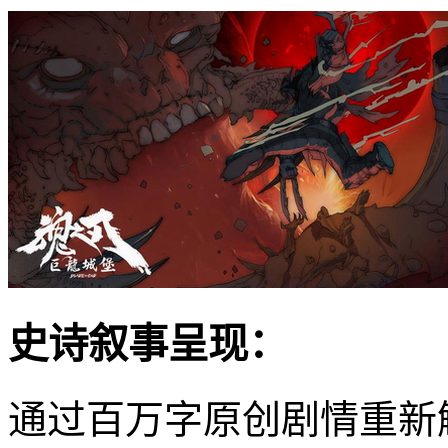
史诗叙事呈现：
通过百万字原创剧情重新