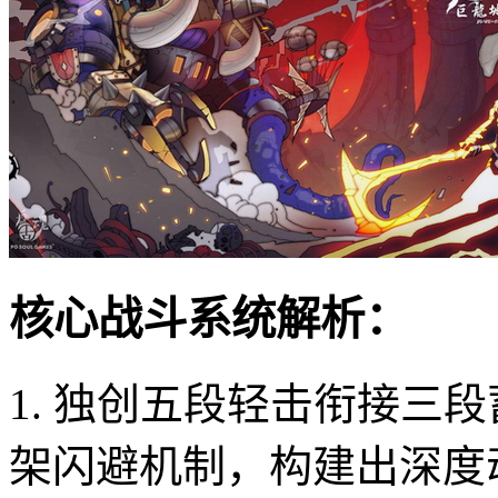
核心战斗系统解析：
1. 独创五段轻击衔接三
架闪避机制，构建出深度