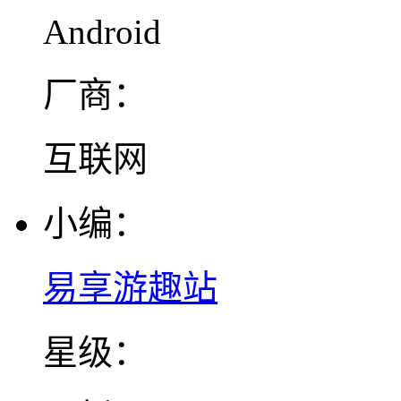
Android
厂商：
互联网
小编：
易享游趣站
星级：