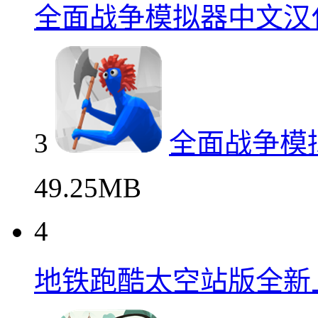
全面战争模拟器中文汉
3
全面战争模
49.25MB
4
地铁跑酷太空站版全新