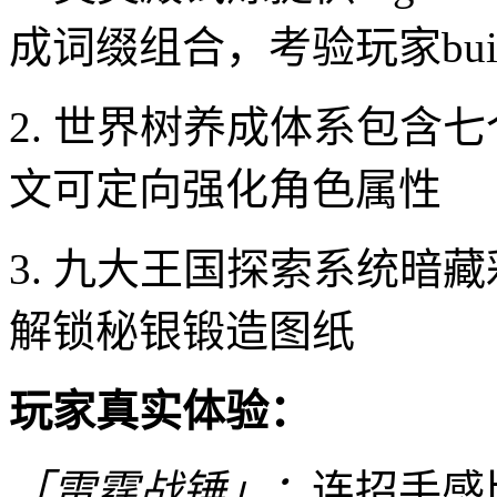
成词缀组合，考验玩家bui
2. 世界树养成体系包含
文可定向强化角色属性
3. 九大王国探索系统暗
解锁秘银锻造图纸
玩家真实体验：
「雷霆战锤」：
连招手感