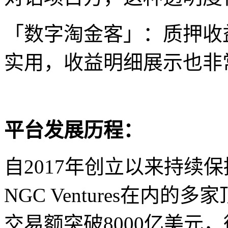
「数字淘金客」：质押收
实用，收益明细展示也非
平台发展历程：
自2017年创立以来持续
NGC Ventures在内
交易额突破8000亿美元