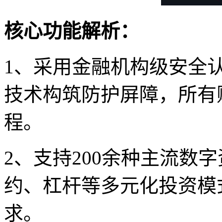
核心功能解析：
1、采用金融机构级安全
技术构筑防护屏障，所有
程。
2、支持200余种主流数
约、杠杆等多元化投资模
求。