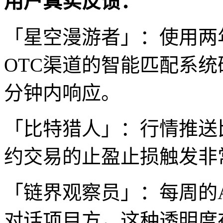
用户真实反馈：
「星空漫游者」：使用两
OTC渠道的智能匹配系
分钟内响应。
「比特猎人」：行情推送比
约交易的止盈止损触发非
「链界观察员」：每周的
对话项目方，这种透明度