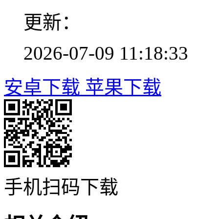
更新：
2026-07-09 11:18:33
安卓下载
苹果下载
手机扫码下载