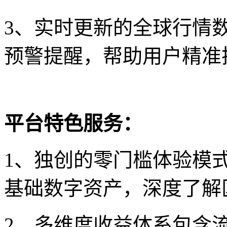
3、实时更新的全球行情
预警提醒，帮助用户精准
平台特色服务：
1、独创的零门槛体验模
基础数字资产，深度了解
2、多维度收益体系包含流动