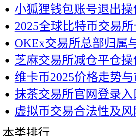
小狐狸钱包账号退出操
2025全球比特币交易
OKEx交易所总部归属
芝麻交易所减仓平仓操
维卡币2025价格走势
抹茶交易所官网登录入
虚拟币交易合法性及风
本类排行