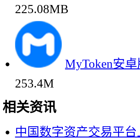
225.08MB
MyToken
253.4M
相关资讯
中国数字资产交易平台