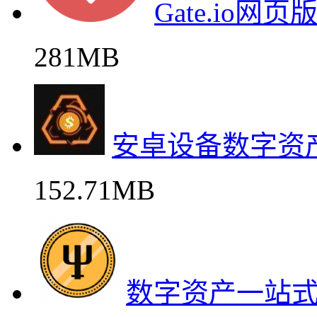
Gate.io网
281MB
安卓设备数字资
152.71MB
数字资产一站