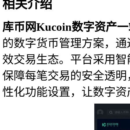
相关介绍
库币网Kucoin数字资产
的数字货币管理方案，通
效交易生态。平台采用智
保障每笔交易的安全透明
性化功能设置，让数字资