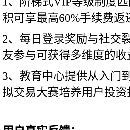
1、阶梯式VIP等级制度
积可享最高60%手续费返
2、每日登录奖励与社交
友参与可获得多维度的收
3、教育中心提供从入门
拟交易大赛培养用户投资