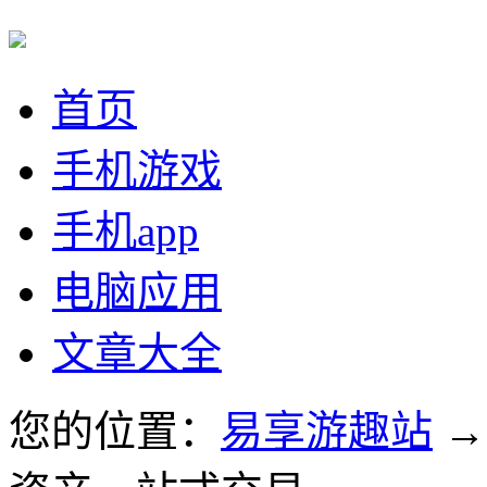
首页
手机游戏
手机app
电脑应用
文章大全
您的位置：
易享游趣站