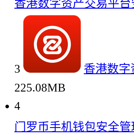
香港数字资产交易平台
3
香港数字
225.08MB
4
门罗币手机钱包安全管