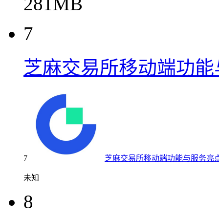
281MB
7
芝麻交易所移动端功能
7
芝麻交易所移动端功能与服务亮
未知
8