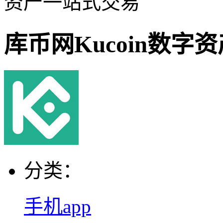
资产一站式交易
库币网Kucoin数字
分类：
手机app