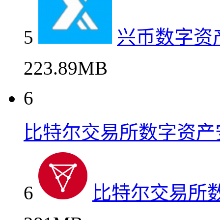
5
兴币数字资
223.89MB
6
比特尔交易所数字资产
6
比特尔交易所