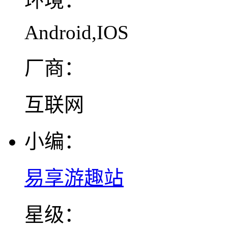
环境：
Android,IOS
厂商：
互联网
小编：
易享游趣站
星级：