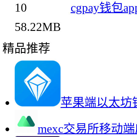
10
cgpay钱包
58.22MB
精品推荐
苹果端以太坊
mexc交易所移动