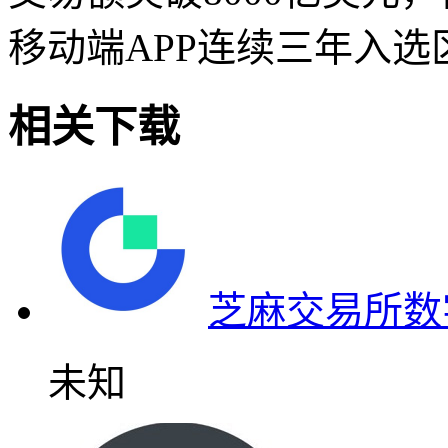
移动端APP连续三年入
相关下载
芝麻交易所数
未知