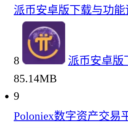
派币安卓版下载与功能
8
派币安卓版
85.14MB
9
Poloniex数字资产交