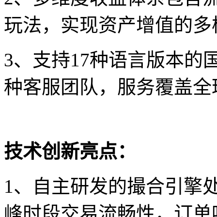
玩法，实现资产增值的多
3、支持17种语言版本
种客服团队，服务覆盖全球
技术创新亮点：
1、自主研发的撮合引擎处
峰时段交易流畅性，订单