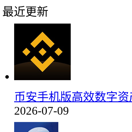
最近更新
币安手机版高效数字资产交
2026-07-09