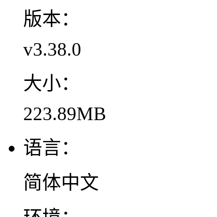
版本：
v3.38.0
大小：
223.89MB
语言：
简体中文