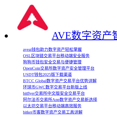
AVE数字资
aveai钱包助力数字资产轻松掌握
OSL区块链交易平台移动端安全服务
狗狗币钱包安全交易与便捷管理
OpenCoin交易所数字资产安全管理平台
USDT钱包2025版下载渠道
BTCC Global数字资产交易平台优势详解
环球币GWC数字交易平台新版上线
bitflyer交易所中文版安全交易平台
阿尔法币交易所App数字资产交易新选择
以太坊交易平台移动端高效服务
bitker币客数字资产交易工具详解