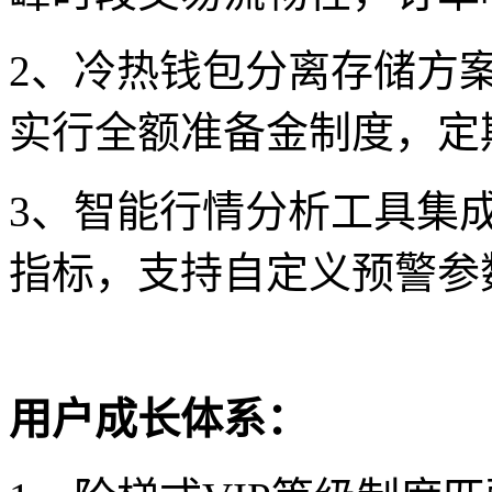
2、冷热钱包分离存储方
实行全额准备金制度，定
3、智能行情分析工具集成
指标，支持自定义预警参
用户成长体系：