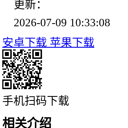
更新：
2026-07-09 10:33:08
安卓下载
苹果下载
手机扫码下载
相关介绍