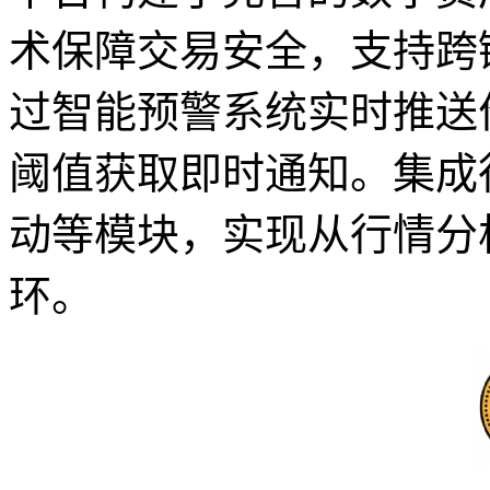
术保障交易安全，支持跨
过智能预警系统实时推送
阈值获取即时通知。集成
动等模块，实现从行情分
环。