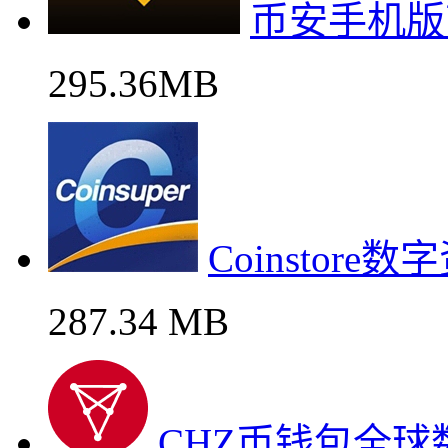
币安手机版
295.36MB
Coinstor
287.34 MB
CHZ币钱包全