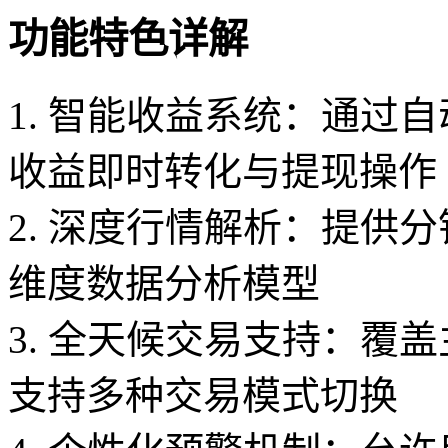
功能特色详解
1. 智能收益系统：通过
收益即时转化与提现操作
2. 深度行情解析：提供
维度数据分析模型
3. 全天候交易支持：覆
支持多种交易模式切换