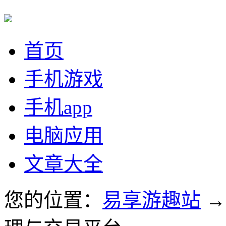
首页
手机游戏
手机app
电脑应用
文章大全
您的位置：
易享游趣站