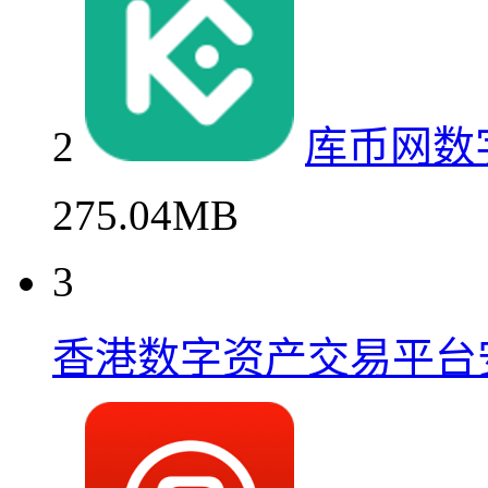
2
库币网数
275.04MB
3
香港数字资产交易平台