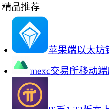
精品推荐
苹果端以太坊
mexc交易所移动