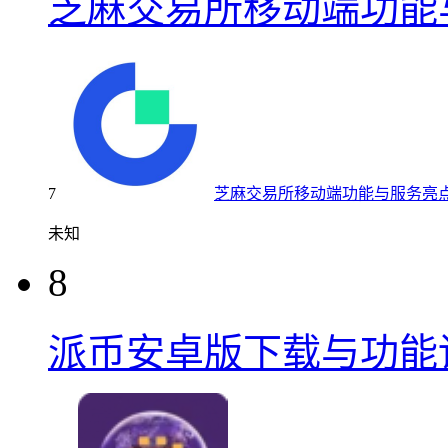
芝麻交易所移动端功能
7
芝麻交易所移动端功能与服务亮
未知
8
派币安卓版下载与功能