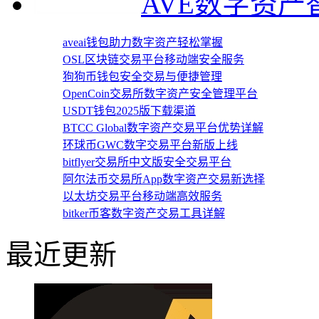
AVE数字资
aveai钱包助力数字资产轻松掌握
OSL区块链交易平台移动端安全服务
狗狗币钱包安全交易与便捷管理
OpenCoin交易所数字资产安全管理平台
USDT钱包2025版下载渠道
BTCC Global数字资产交易平台优势详解
环球币GWC数字交易平台新版上线
bitflyer交易所中文版安全交易平台
阿尔法币交易所App数字资产交易新选择
以太坊交易平台移动端高效服务
bitker币客数字资产交易工具详解
最近更新