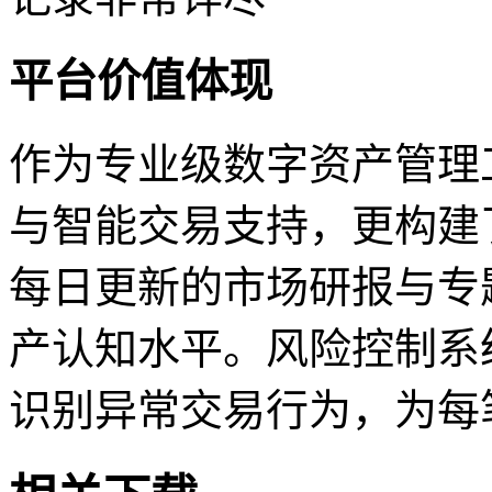
平台价值体现
作为专业级数字资产管理
与智能交易支持，更构建
每日更新的市场研报与专
产认知水平。风险控制系
识别异常交易行为，为每