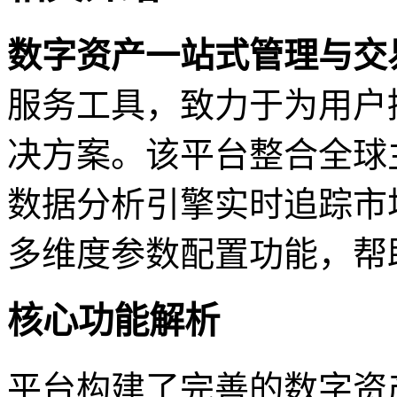
数字资产一站式管理与交
服务工具，致力于为用户
决方案。该平台整合全球
数据分析引擎实时追踪市
多维度参数配置功能，帮
核心功能解析
平台构建了完善的数字资