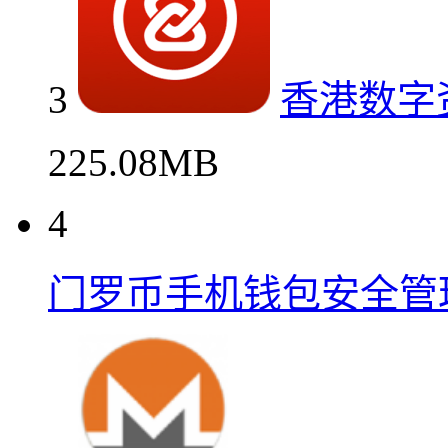
3
香港数字
225.08MB
4
门罗币手机钱包安全管