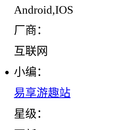
Android,IOS
厂商：
互联网
小编：
易享游趣站
星级：