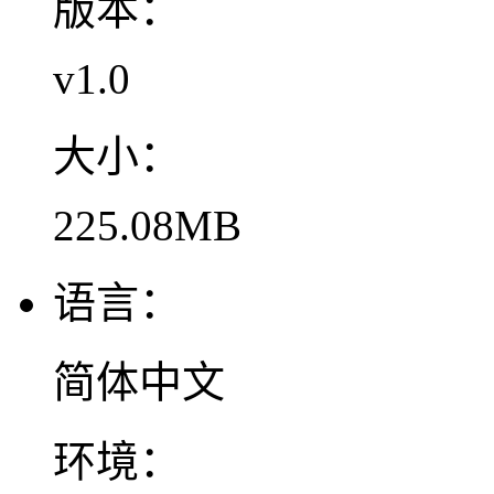
版本：
v1.0
大小：
225.08MB
语言：
简体中文
环境：