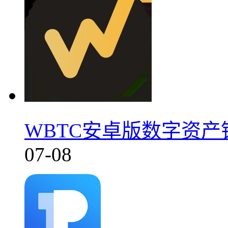
WBTC安卓版数字资产钱
07-08