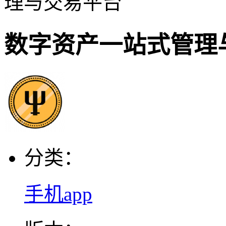
理与交易平台
数字资产一站式管理
分类：
手机app