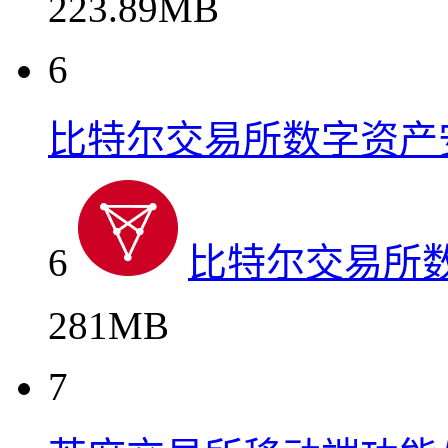
223.89MB
6
比特尔交易所数字资产
6
比特尔交易所
281MB
7