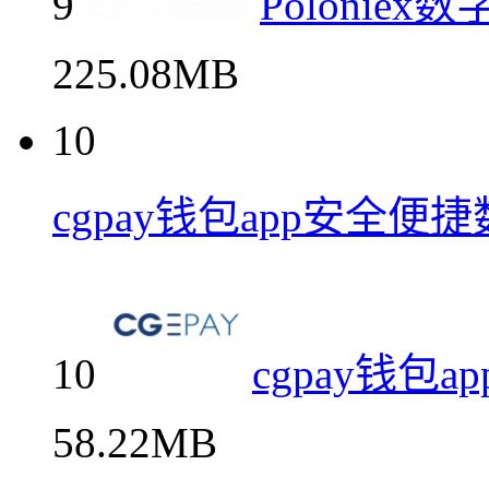
9
Poloni
225.08MB
10
cgpay钱包app安全
10
cgpay钱包
58.22MB