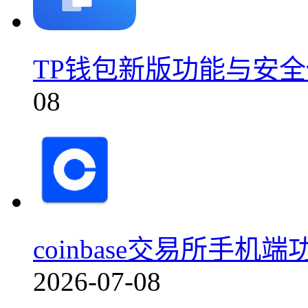
TP钱包新版功能与安全保障
08
coinbase交易所手机端功
2026-07-08