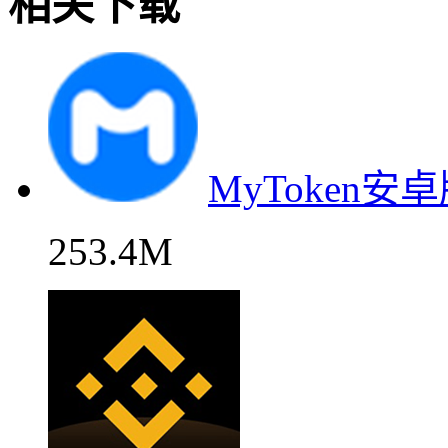
相关下载
MyToken
253.4M