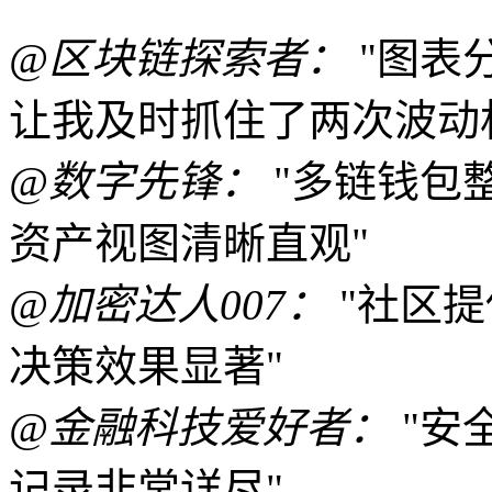
@区块链探索者：
"图表
让我及时抓住了两次波动
@数字先锋：
"多链钱包
资产视图清晰直观"
@加密达人007：
"社区
决策效果显著"
@金融科技爱好者：
"安
记录非常详尽"