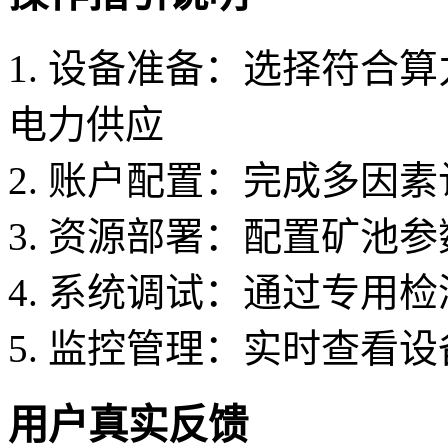
1. 设备准备：选择符合
电力供应
2. 账户配置：完成多因
3. 资源部署：配置矿池
4. 系统调试：通过专用
5. 监控管理：实时查看
用户真实反馈