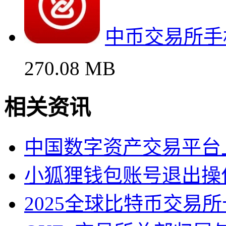
中币交易所手
270.08 MB
相关资讯
中国数字资产交易平台
小狐狸钱包账号退出操
2025全球比特币交易