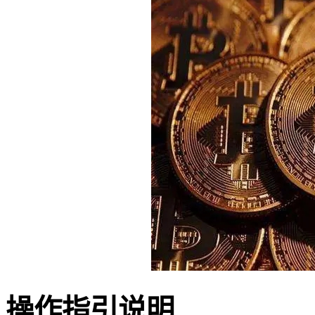
操作指引说明