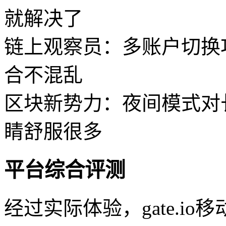
就解决了
链上观察员：多账户切换
合不混乱
区块新势力：夜间模式对
睛舒服很多
平台综合评测
经过实际体验，gate.i