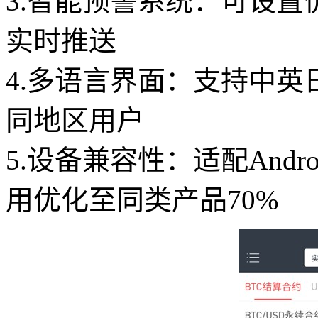
3.智能预警系统：可设
实时推送
4.多语言界面：支持中英
同地区用户
5.设备兼容性：适配Andro
用优化至同类产品70%