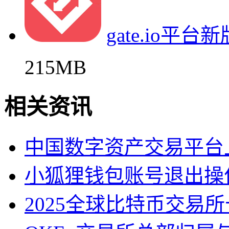
gate.io平
215MB
相关资讯
中国数字资产交易平台
小狐狸钱包账号退出操
2025全球比特币交易