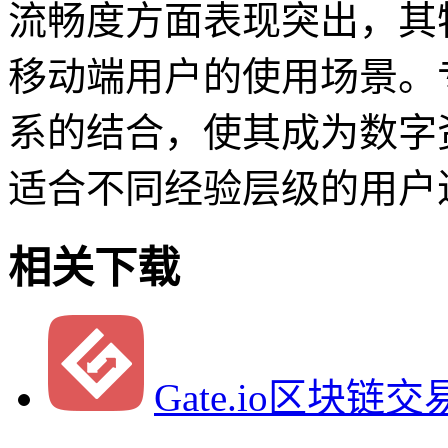
流畅度方面表现突出，其
移动端用户的使用场景。
系的结合，使其成为数字
适合不同经验层级的用户
相关下载
Gate.io区块