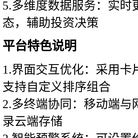
5.多维度数据服务：实
态，辅助投资决策
平台特色说明
1.界面交互优化：采用
支持自定义排序组合
2.多终端协同：移动端
录云端存储