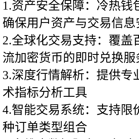
1.资产安全保障：冷热钱
确保用户资产与交易信息
2.全球化交易支持：覆
流加密货币的即时兑换服
3.深度行情解析：提供专业
术指标分析工具
4.智能交易系统：支持
种订单类型组合