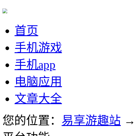
首页
手机游戏
手机app
电脑应用
文章大全
您的位置：
易享游趣站