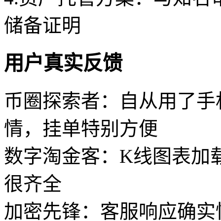
储备证明
用户真实反馈
币圈探索者：自从用了手
情，挂单特别方便
数字淘金客：K线图表加
很齐全
加密先锋：客服响应确实