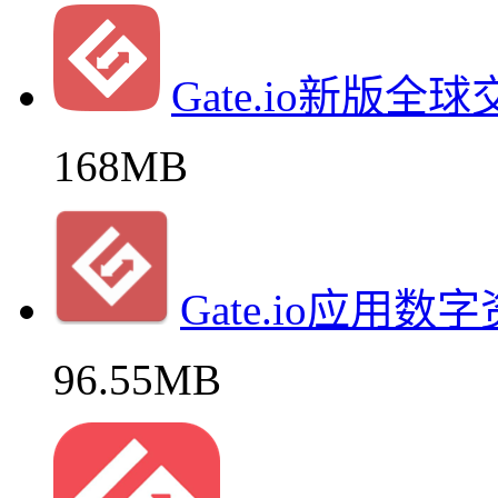
Gate.io新版全
168MB
Gate.io应用
96.55MB