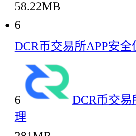
58.22MB
6
DCR币交易所APP安
6
DCR币交易
理
281MB