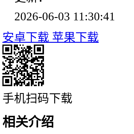
2026-06-03 11:30:41
安卓下载
苹果下载
手机扫码下载
相关介绍