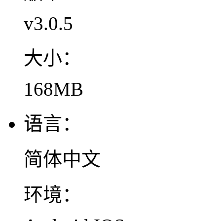
v3.0.5
大小：
168MB
语言：
简体中文
环境：