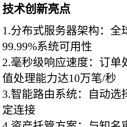
技术创新亮点
1.分布式服务器架构：全
99.99%系统可用性
2.毫秒级响应速度：订单
值处理能力达10万笔/秒
3.智能路由系统：自动
定连接
4.资产托管方案：与知