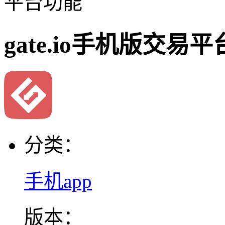
平台功能
gate.io手机版交易
分类：
手机app
版本：