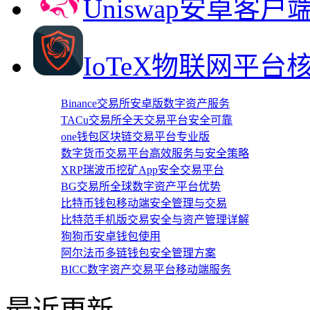
Uniswap安卓客
IoTeX物联网平台
Binance交易所安卓版数字资产服务
TACu交易所全天交易平台安全可靠
one钱包区块链交易平台专业版
数字货币交易平台高效服务与安全策略
XRP瑞波币挖矿App安全交易平台
BG交易所全球数字资产平台优势
比特币钱包移动端安全管理与交易
比特范手机版交易安全与资产管理详解
狗狗币安卓钱包使用
阿尔法币多链钱包安全管理方案
BICC数字资产交易平台移动端服务
最近更新