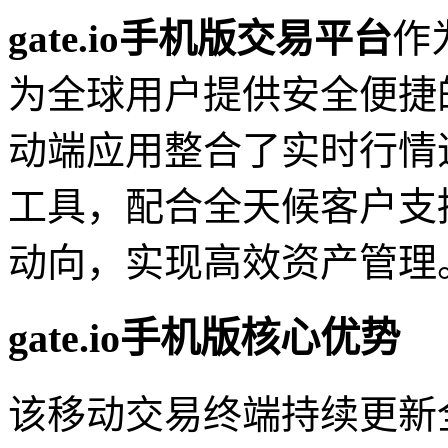
gate.io手机版交易平台
作
为全球用户提供安全便捷
动端应用整合了实时行情
工具，配合全天候客户支
动向，实现高效资产管理
gate.io手机版核心优势
该移动交易终端持续更新