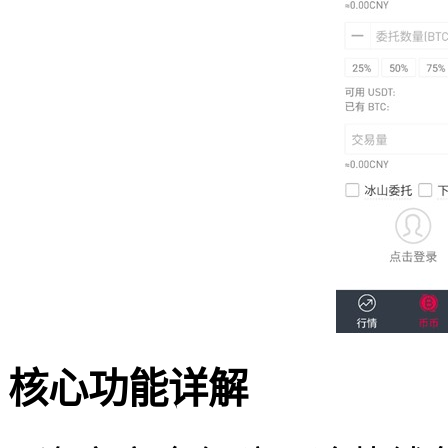
核心功能详解