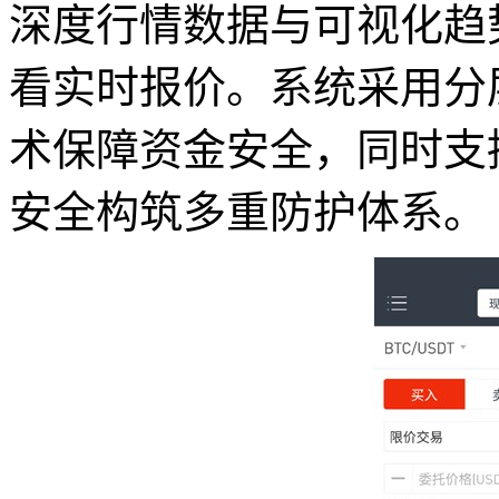
深度行情数据与可视化趋
看实时报价。系统采用分
术保障资金安全，同时支
安全构筑多重防护体系。